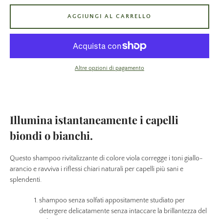
AGGIUNGI AL CARRELLO
Altre opzioni di pagamento
Illumina istantaneamente i capelli
biondi o bianchi.
Questo shampoo rivitalizzante di colore viola corregge i toni giallo-
arancio e ravviva i riflessi chiari naturali per capelli più sani e
splendenti.
shampoo senza solfati appositamente studiato per
detergere delicatamente senza intaccare la brillantezza del