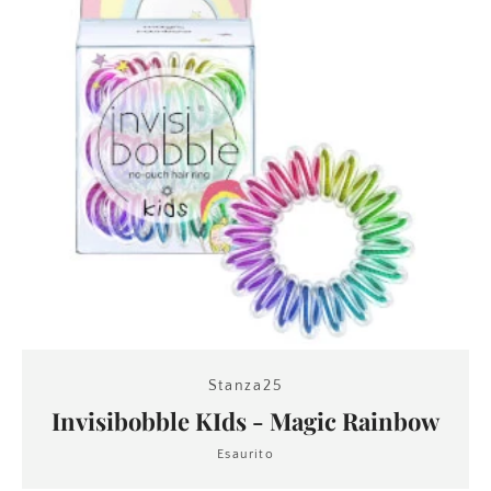
Stanza25
Invisibobble KIds - Magic Rainbow
Esaurito