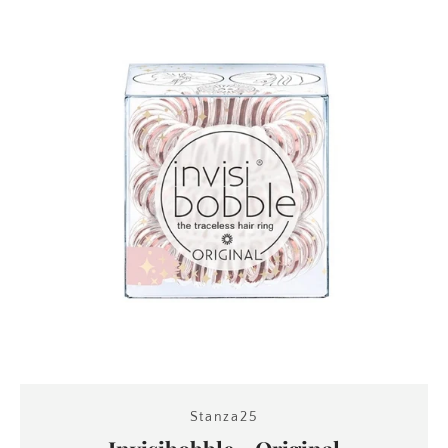
Stanza25