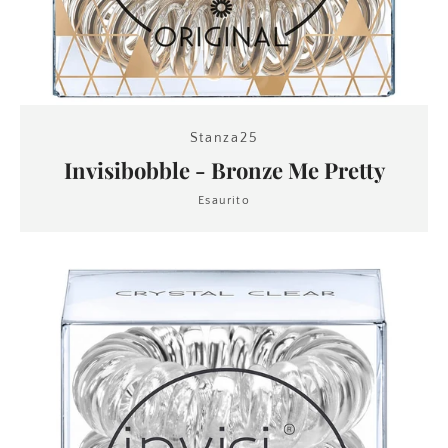
Stanza25
Invisibobble - Bronze Me Pretty
Esaurito