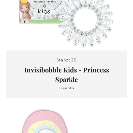
Stanza25
Invisibobble Kids - Princess
Sparkle
Esaurito