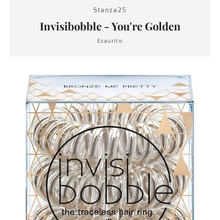
Stanza25
Invisibobble - You're Golden
Esaurito