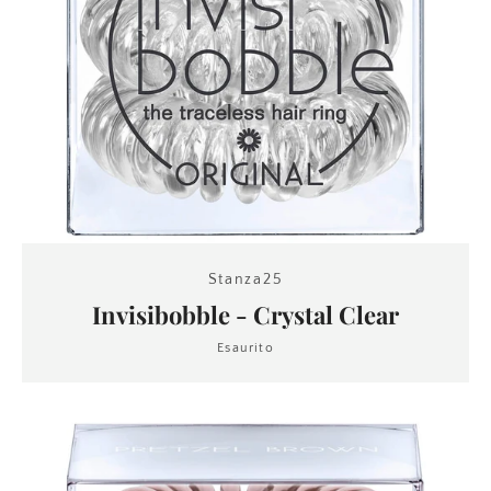
Stanza25
Invisibobble - Crystal Clear
Esaurito